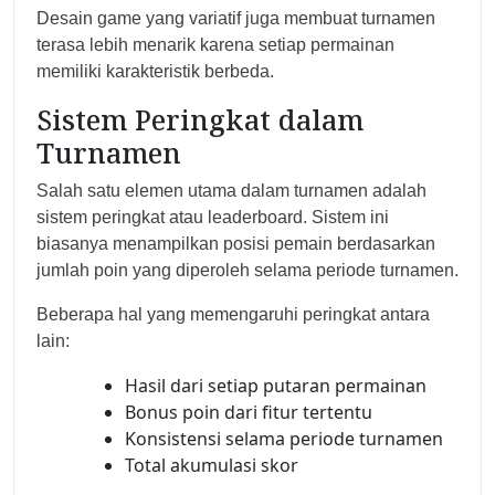
Desain game yang variatif juga membuat turnamen
terasa lebih menarik karena setiap permainan
memiliki karakteristik berbeda.
Sistem Peringkat dalam
Turnamen
Salah satu elemen utama dalam turnamen adalah
sistem peringkat atau leaderboard. Sistem ini
biasanya menampilkan posisi pemain berdasarkan
jumlah poin yang diperoleh selama periode turnamen.
Beberapa hal yang memengaruhi peringkat antara
lain:
Hasil dari setiap putaran permainan
Bonus poin dari fitur tertentu
Konsistensi selama periode turnamen
Total akumulasi skor