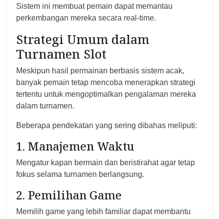
Sistem ini membuat pemain dapat memantau
perkembangan mereka secara real-time.
Strategi Umum dalam
Turnamen Slot
Meskipun hasil permainan berbasis sistem acak,
banyak pemain tetap mencoba menerapkan strategi
tertentu untuk mengoptimalkan pengalaman mereka
dalam turnamen.
Beberapa pendekatan yang sering dibahas meliputi:
1. Manajemen Waktu
Mengatur kapan bermain dan beristirahat agar tetap
fokus selama turnamen berlangsung.
2. Pemilihan Game
Memilih game yang lebih familiar dapat membantu