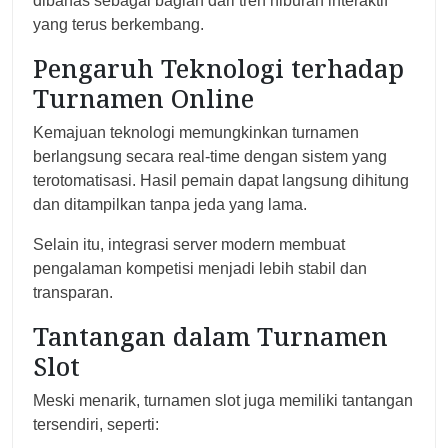
dibahas sebagai bagian dari tren hiburan interaktif
yang terus berkembang.
Pengaruh Teknologi terhadap
Turnamen Online
Kemajuan teknologi memungkinkan turnamen
berlangsung secara real-time dengan sistem yang
terotomatisasi. Hasil pemain dapat langsung dihitung
dan ditampilkan tanpa jeda yang lama.
Selain itu, integrasi server modern membuat
pengalaman kompetisi menjadi lebih stabil dan
transparan.
Tantangan dalam Turnamen
Slot
Meski menarik, turnamen slot juga memiliki tantangan
tersendiri, seperti: