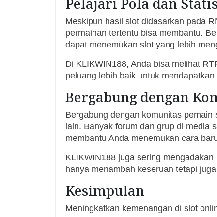
Pelajari Pola dan Stati
Meskipun hasil slot didasarkan pada R
permainan tertentu bisa membantu. B
dapat menemukan slot yang lebih men
Di KLIKWIN188, Anda bisa melihat RTP
peluang lebih baik untuk mendapatkan 
Bergabung dengan Ko
Bergabung dengan komunitas pemain s
lain. Banyak forum dan grup di media so
membantu Anda menemukan cara baru
KLIKWIN188 juga sering mengadakan pr
hanya menambah keseruan tetapi juga 
Kesimpulan
Meningkatkan kemenangan di slot onli