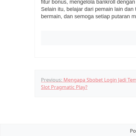
fitur bonus, mengelola bankroll deng
Selain itu, belajar dari pemain lain da
bermain, dan semoga setiap putaran
P
Previous:
Mengapa Sbobet Login Jadi Tem
Slot Pragmatic Play?
o
s
t
n
Po