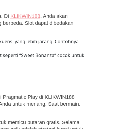
a. Di
KLIKWIN188
, Anda akan
 berbeda. Slot dapat dibedakan
kuensi yang lebih jarang. Contohnya
ot seperti “Sweet Bonanza” cocok untuk
ari Pragmatic Play di KLIKWIN188
ng Anda untuk menang. Saat bermain,
uk memicu putaran gratis. Selama