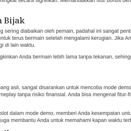
ingkat secara signifikan. Memanfaatkan fitur bonus deng
 Bijak
g sering diabaikan oleh pemain, padahal ini sangat pen
 untuk terus bermain setelah mengalami kerugian. Jika
i di lain waktu.
kinkan Anda bermain lebih lama tanpa tekanan, sehing
uang asli, sangat disarankan untuk mencoba mode demo
lay tanpa risiko finansial. Anda bisa mengenal fitur-f
 slot dalam mode demo, memberi Anda kesempatan untu
i juga membantu Anda untuk memahami kapan waktu terb