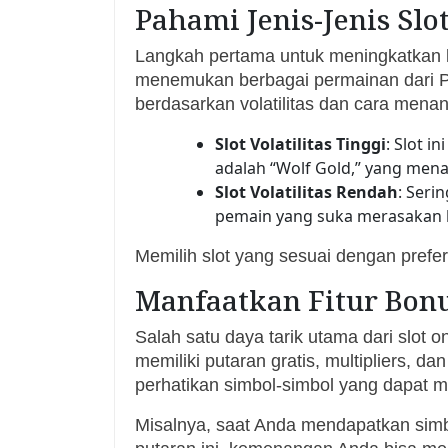
Pahami Jenis-Jenis Slo
Langkah pertama untuk meningkatkan 
menemukan berbagai permainan dari Pr
berdasarkan volatilitas dan cara mena
Slot Volatilitas Tinggi
: Slot 
adalah “Wolf Gold,” yang men
Slot Volatilitas Rendah
: Seri
pemain yang suka merasakan 
Memilih slot yang sesuai dengan prefe
Manfaatkan Fitur Bon
Salah satu daya tarik utama dari slot 
memiliki putaran gratis, multipliers, 
perhatikan simbol-simbol yang dapat mem
Misalnya, saat Anda mendapatkan sim