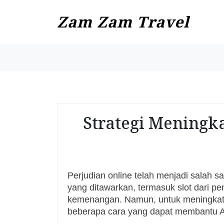
S
Zam Zam Travel
k
i
p
t
o
c
o
n
t
Strategi Meningk
e
n
t
Perjudian online telah menjadi salah s
yang ditawarkan, termasuk slot dari p
kemenangan. Namun, untuk meningkatka
beberapa cara yang dapat membantu An