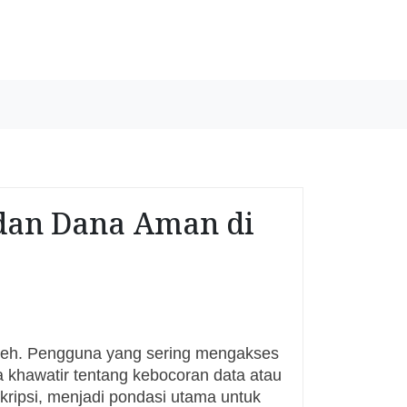
 dan Dana Aman di
remeh. Pengguna yang sering mengakses
khawatir tentang kebocoran data atau
ripsi, menjadi pondasi utama untuk