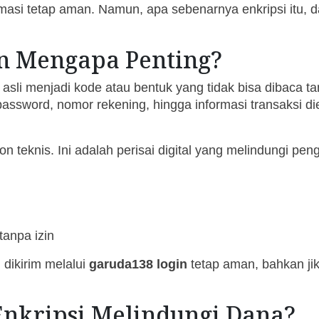
asi tetap aman. Namun, apa sebenarnya enkripsi itu, d
an Mengapa Penting?
sli menjadi kode atau bentuk yang tidak bisa dibaca tan
 password, nomor rekening, hingga informasi transaksi di
teknis. Ini adalah perisai digital yang melindungi peng
tanpa izin
 dikirim melalui
garuda138 login
tetap aman, bahkan ji
nkripsi Melindungi Dana?