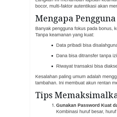
bocor, multi-faktor autentikasi akan m
Mengapa Pengguna
Banyak pengguna fokus pada bonus, ke
Tanpa keamanan yang kuat:
Data pribadi bisa disalahgun
Dana bisa ditransfer tanpa iz
Riwayat transaksi bisa diaks
Kesalahan paling umum adalah menggun
tambahan. Ini membuat akun rentan me
Tips Memaksimalka
Gunakan Password Kuat d
Kombinasi huruf besar, huruf