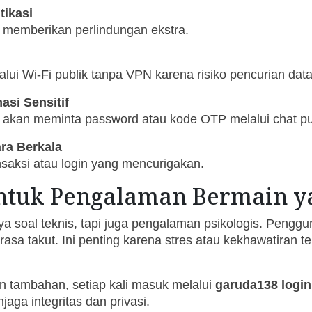
tikasi
 memberikan perlindungan ekstra.
lui Wi-Fi publik tanpa VPN karena risiko pencurian dat
asi Sensitif
k akan meminta password atau kode OTP melalui chat pu
ra Berkala
nsaksi atau login yang mencurigakan.
untuk Pengalaman Bermain y
a soal teknis, tapi juga pengalaman psikologis. Penggu
rasa takut. Ini penting karena stres atau kekhawatira
 tambahan, setiap kali masuk melalui
garuda138 login
aga integritas dan privasi.