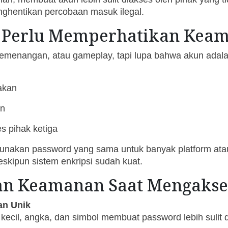
enghentikan percobaan masuk ilegal.
 Perlu Memperhatikan Kea
menangan, atau gameplay, tapi lupa bahwa akun adalah
akan
in
es pihak ketiga
akan password yang sama untuk banyak platform atau 
skipun sistem enkripsi sudah kuat.
n Keamanan Saat Mengakse
an Unik
 kecil, angka, dan simbol membuat password lebih sulit d