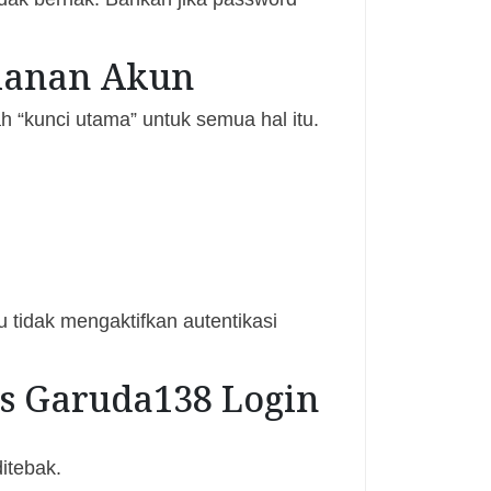
manan Akun
 “kunci utama” untuk semua hal itu.
tidak mengaktifkan autentikasi
s Garuda138 Login
itebak.