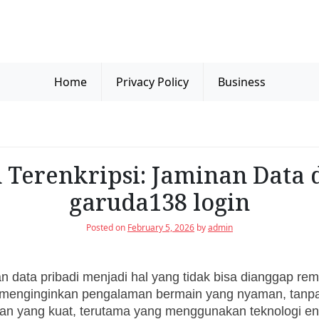
Home
Privacy Policy
Business
Terenkripsi: Jaminan Data
garuda138 login
Posted on
February 5, 2026
by
admin
an data pribadi menjadi hal yang tidak bisa dianggap 
 menginginkan pengalaman bermain yang nyaman, tanpa 
 yang kuat, terutama yang menggunakan teknologi enk