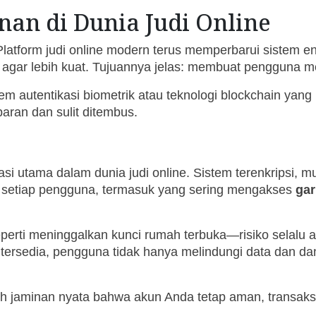
an di Dunia Judi Online
latform judi online modern terus memperbarui sistem enk
i agar lebih kuat. Tujuannya jelas: membuat pengguna
m autentikasi biometrik atau teknologi blockchain yang 
paran dan sulit ditembus.
utama dalam dunia judi online. Sistem terenkripsi, mult
etiap pengguna, termasuk yang sering mengakses
gar
rti meninggalkan kunci rumah terbuka—risiko selalu
rsedia, pengguna tidak hanya melindungi data dan dan
ah jaminan nyata bahwa akun Anda tetap aman, transaksi