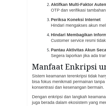
Aktifkan Multi-Faktor Auten
OTP dan verifikasi tambahan
Periksa Koneksi Internet
Hindari mengakses akun mela
Hindari Membagikan Inform
Customer service resmi tida
Pantau Aktivitas Akun Seca
Segera laporkan jika ada tra
Manfaat Enkripsi 
Sistem keamanan terenkripsi tidak hany
bisa fokus menikmati permainan tanpa 
konsentrasi dan kesenangan bermain.
Dengan enkripsi dan langkah keamanan
juga berada dalam ekosistem yang menj