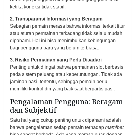
ketika koneksi tidak stabil.
2. Transparansi Informasi yang Beragam
Sebagian pemain merasa bahwa informasi terkait fitur
atau aturan permainan terkadang tidak selalu mudah
dipahami. Hal ini bisa menimbulkan kebingungan
bagi pengguna baru yang belum terbiasa.
3. Risiko Permainan yang Perlu Disadari
Penting untuk diingat bahwa permainan slot berbasis
pada sistem peluang atau keberuntungan. Tidak ada
jaminan hasil tertentu, sehingga pemain perlu
memiliki kontrol diri yang baik saat berpartisipasi.
Pengalaman Pengguna: Beragam
dan Subjektif
Satu hal yang cukup penting untuk dipahami adalah
bahwa pengalaman setiap pemain terhadap
mamibet
bisa sangat berbeda. Ada yang merasa puas dengan