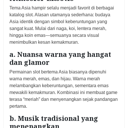
Tema Asia hampir selalu menjadi favorit di berbagai
katalog slot. Alasan utamanya sederhana: budaya
Asia identik dengan simbol keberuntungan yang
sangat kuat. Mulai dari naga, koi, lentera merah,
hingga koin emas—semuanya secara visual
menimbulkan kesan kemakmuran.
a. Nuansa warna yang hangat
dan glamor
Permainan slot bertema Asia biasanya dipenuhi
warna merah, emas, dan hijau. Warna merah
melambangkan keberuntungan, sementara emas
mewakili kemakmuran. Kombinasi ini membuat game
terasa “meriah” dan menyenangkan sejak pandangan
pertama.
b. Musik tradisional yang
menenangkan