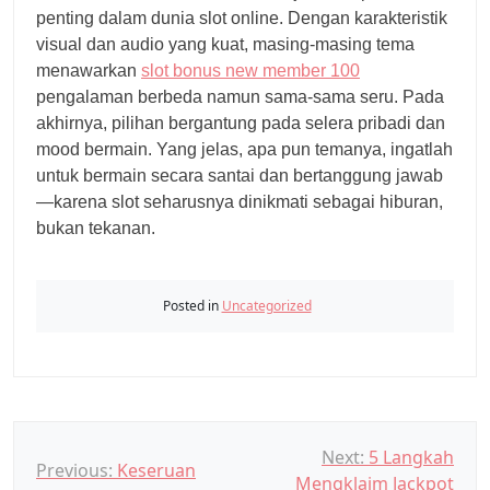
penting dalam dunia slot online. Dengan karakteristik
visual dan audio yang kuat, masing-masing tema
menawarkan
slot bonus new member 100
pengalaman berbeda namun sama-sama seru. Pada
akhirnya, pilihan bergantung pada selera pribadi dan
mood bermain. Yang jelas, apa pun temanya, ingatlah
untuk bermain secara santai dan bertanggung jawab
—karena slot seharusnya dinikmati sebagai hiburan,
bukan tekanan.
Posted in
Uncategorized
P
Next:
5 Langkah
Previous:
Keseruan
Mengklaim Jackpot