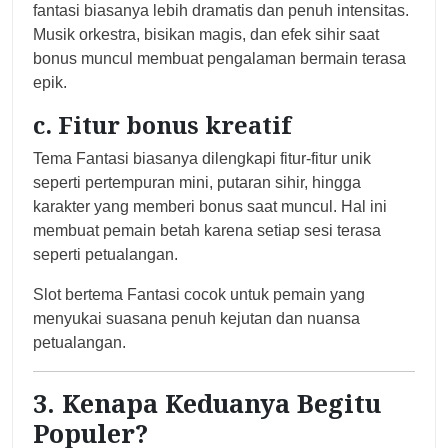
fantasi biasanya lebih dramatis dan penuh intensitas.
Musik orkestra, bisikan magis, dan efek sihir saat
bonus muncul membuat pengalaman bermain terasa
epik.
c. Fitur bonus kreatif
Tema Fantasi biasanya dilengkapi fitur-fitur unik
seperti pertempuran mini, putaran sihir, hingga
karakter yang memberi bonus saat muncul. Hal ini
membuat pemain betah karena setiap sesi terasa
seperti petualangan.
Slot bertema Fantasi cocok untuk pemain yang
menyukai suasana penuh kejutan dan nuansa
petualangan.
3. Kenapa Keduanya Begitu
Populer?