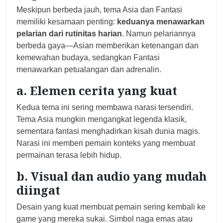
Meskipun berbeda jauh, tema Asia dan Fantasi
memiliki kesamaan penting:
keduanya menawarkan
pelarian dari rutinitas harian
. Namun pelariannya
berbeda gaya—Asian memberikan ketenangan dan
kemewahan budaya, sedangkan Fantasi
menawarkan petualangan dan adrenalin.
a. Elemen cerita yang kuat
Kedua tema ini sering membawa narasi tersendiri.
Tema Asia mungkin mengangkat legenda klasik,
sementara fantasi menghadirkan kisah dunia magis.
Narasi ini memberi pemain konteks yang membuat
permainan terasa lebih hidup.
b. Visual dan audio yang mudah
diingat
Desain yang kuat membuat pemain sering kembali ke
game yang mereka sukai. Simbol naga emas atau