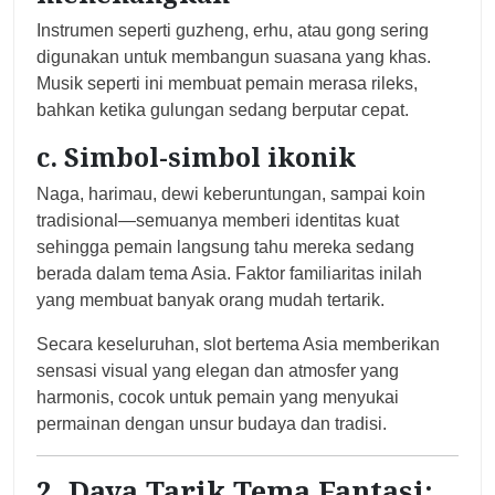
Instrumen seperti guzheng, erhu, atau gong sering
digunakan untuk membangun suasana yang khas.
Musik seperti ini membuat pemain merasa rileks,
bahkan ketika gulungan sedang berputar cepat.
c. Simbol-simbol ikonik
Naga, harimau, dewi keberuntungan, sampai koin
tradisional—semuanya memberi identitas kuat
sehingga pemain langsung tahu mereka sedang
berada dalam tema Asia. Faktor familiaritas inilah
yang membuat banyak orang mudah tertarik.
Secara keseluruhan, slot bertema Asia memberikan
sensasi visual yang elegan dan atmosfer yang
harmonis, cocok untuk pemain yang menyukai
permainan dengan unsur budaya dan tradisi.
2. Daya Tarik Tema Fantasi: