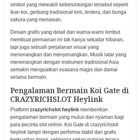
simbol yang mewakili keberuntungan tersebut seperti
ikan koi, gerbang tradisional torii, lentera, dan bunga
sakura yang menawan.
Desain grafis yang detail dan warna-warni lembut
membuat permainan ini tak hanya sekadar hiburan,
tapi juga sebuah perjalanan visual yang
menenangkan dan menyenangkan. Musik latar yang
menenangkan dengan instrumen tradisional Asia
semakin menguatkan suasana magis dan damai
selama bermain.
Pengalaman Bermain Koi Gate di
CRAZYRICHSLOT Heylink
Platform
crazyrichslot heylink
memberikan
pengalaman bermain yang mulus dan nyaman bagi
para pecinta slot online. Koi Gate di crazyrichslot
heylink tampil dengan performa stabil dan grafis
berkualitas tinggi, sehingga setiap putaran terasa