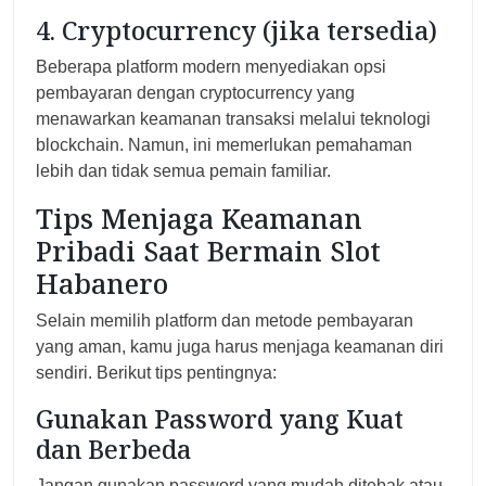
4. Cryptocurrency (jika tersedia)
Beberapa platform modern menyediakan opsi
pembayaran dengan cryptocurrency yang
menawarkan keamanan transaksi melalui teknologi
blockchain. Namun, ini memerlukan pemahaman
lebih dan tidak semua pemain familiar.
Tips Menjaga Keamanan
Pribadi Saat Bermain Slot
Habanero
Selain memilih platform dan metode pembayaran
yang aman, kamu juga harus menjaga keamanan diri
sendiri. Berikut tips pentingnya:
Gunakan Password yang Kuat
dan Berbeda
Jangan gunakan password yang mudah ditebak atau