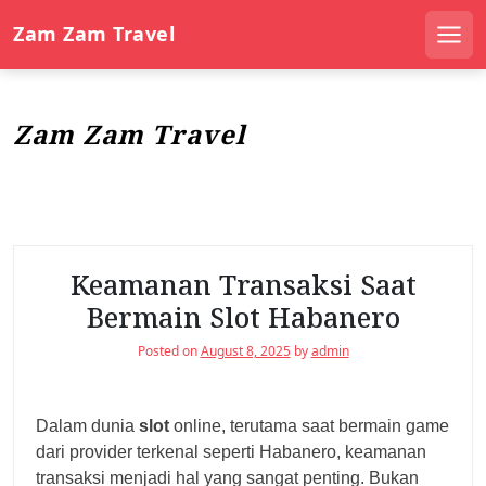
S
Zam Zam Travel
k
Men
i
p
t
Zam Zam Travel
o
c
o
n
t
e
Keamanan Transaksi Saat
n
Bermain Slot Habanero
t
Posted on
August 8, 2025
by
admin
Dalam dunia
slot
online, terutama saat bermain game
dari provider terkenal seperti Habanero, keamanan
transaksi menjadi hal yang sangat penting. Bukan