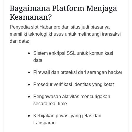
Bagaimana Platform Menjaga
Keamanan?
Penyedia slot Habanero dan situs judi biasanya
memiliki teknologi khusus untuk melindungi transaksi
dan data:
Sistem enkripsi SSL untuk komunikasi
data
Firewall dan proteksi dari serangan hacker
Prosedur verifikasi identitas yang ketat
Pengawasan aktivitas mencurigakan
secara real-time
Kebijakan privasi yang jelas dan
transparan