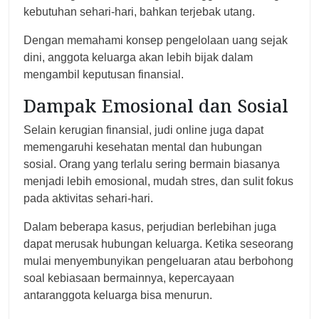
kebutuhan sehari-hari, bahkan terjebak utang.
Dengan memahami konsep pengelolaan uang sejak
dini, anggota keluarga akan lebih bijak dalam
mengambil keputusan finansial.
Dampak Emosional dan Sosial
Selain kerugian finansial, judi online juga dapat
memengaruhi kesehatan mental dan hubungan
sosial. Orang yang terlalu sering bermain biasanya
menjadi lebih emosional, mudah stres, dan sulit fokus
pada aktivitas sehari-hari.
Dalam beberapa kasus, perjudian berlebihan juga
dapat merusak hubungan keluarga. Ketika seseorang
mulai menyembunyikan pengeluaran atau berbohong
soal kebiasaan bermainnya, kepercayaan
antaranggota keluarga bisa menurun.