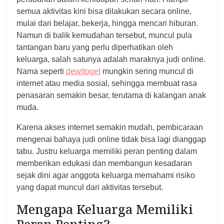
semua aktivitas kini bisa dilakukan secara online,
mulai dari belajar, bekerja, hingga mencari hiburan.
Namun di balik kemudahan tersebut, muncul pula
tantangan baru yang perlu diperhatikan oleh
keluarga, salah satunya adalah maraknya judi online.
Nama seperti
dewitogel
mungkin sering muncul di
internet atau media sosial, sehingga membuat rasa
penasaran semakin besar, terutama di kalangan anak
muda.
Karena akses internet semakin mudah, pembicaraan
mengenai bahaya judi online tidak bisa lagi dianggap
tabu. Justru keluarga memiliki peran penting dalam
memberikan edukasi dan membangun kesadaran
sejak dini agar anggota keluarga memahami risiko
yang dapat muncul dari aktivitas tersebut.
Mengapa Keluarga Memiliki