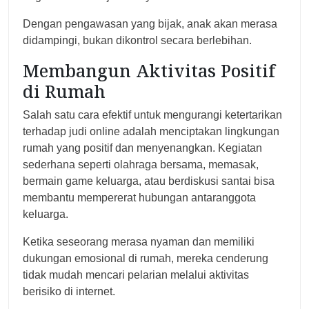
Dengan pengawasan yang bijak, anak akan merasa
didampingi, bukan dikontrol secara berlebihan.
Membangun Aktivitas Positif
di Rumah
Salah satu cara efektif untuk mengurangi ketertarikan
terhadap judi online adalah menciptakan lingkungan
rumah yang positif dan menyenangkan. Kegiatan
sederhana seperti olahraga bersama, memasak,
bermain game keluarga, atau berdiskusi santai bisa
membantu mempererat hubungan antaranggota
keluarga.
Ketika seseorang merasa nyaman dan memiliki
dukungan emosional di rumah, mereka cenderung
tidak mudah mencari pelarian melalui aktivitas
berisiko di internet.