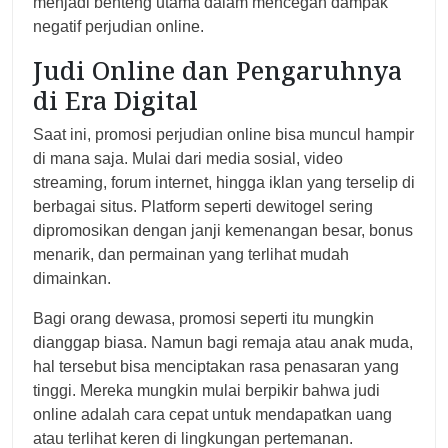
menjadi benteng utama dalam mencegah dampak
negatif perjudian online.
Judi Online dan Pengaruhnya
di Era Digital
Saat ini, promosi perjudian online bisa muncul hampir
di mana saja. Mulai dari media sosial, video
streaming, forum internet, hingga iklan yang terselip di
berbagai situs. Platform seperti dewitogel sering
dipromosikan dengan janji kemenangan besar, bonus
menarik, dan permainan yang terlihat mudah
dimainkan.
Bagi orang dewasa, promosi seperti itu mungkin
dianggap biasa. Namun bagi remaja atau anak muda,
hal tersebut bisa menciptakan rasa penasaran yang
tinggi. Mereka mungkin mulai berpikir bahwa judi
online adalah cara cepat untuk mendapatkan uang
atau terlihat keren di lingkungan pertemanan.