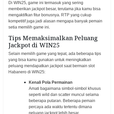
Di WIN25, game ini termasuk yang sering
memberikan jackpot besar, terutama jika kamu bisa
mengaktifkan fitur bonusnya. RTP yang cukup
kompetitif juga jadi alasan mengapa banyak pemain
setia memilih game ini.
Tips Memaksimalkan Peluang
Jackpot di WIN25
Selain memilih game yang tepat, ada beberapa tips
yang bisa kamu gunakan untuk meningkatkan
peluang mendapatkan jackpot saat bermain slot
Habanero di WIN25:
Kenali Pola Permainan
Amati bagaimana simbol-simbol khusus
seperti wild dan scatter muncul selama
beberapa putaran. Beberapa pemain
percaya ada waktu tertentu dimana
peluang jackpot lebih besar.