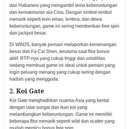
dari Habanero yang mengambil tema keberuntungan
dan kemakmuran ala Cina. Dengan simbol-simbol
menarik seperti koin emas, lentera, dan dewa
keberuntungan, game ini sering memberikan free spin
dan jackpot besar.
Di WIN25, banyak pemain melaporkan kemenangan
besar dari Fa Cai Shen, terutama saat fitur bonus
aktif. RTP-nya yang cukup tinggi dan volatilitas
sedang membuat game ini ideal untuk pemain yang
ingin peluang menang yang cukup sering dengan
hadiah yang menggoda.
2.
Koi Gate
Koi Gate menghadirkan nuansa Asia yang kental
dengan latar sungai dan ikan koi yang
melambangkan keberuntungan. Game ini memiliki
beberapa fitur menarik seperti wild dan scatter yang
mudah memicu bonus free spin.