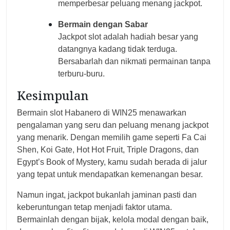
memperbesar peluang menang jackpot.
Bermain dengan Sabar
Jackpot slot adalah hadiah besar yang
datangnya kadang tidak terduga.
Bersabarlah dan nikmati permainan tanpa
terburu-buru.
Kesimpulan
Bermain slot Habanero di WIN25 menawarkan
pengalaman yang seru dan peluang menang jackpot
yang menarik. Dengan memilih game seperti Fa Cai
Shen, Koi Gate, Hot Hot Fruit, Triple Dragons, dan
Egypt’s Book of Mystery, kamu sudah berada di jalur
yang tepat untuk mendapatkan kemenangan besar.
Namun ingat, jackpot bukanlah jaminan pasti dan
keberuntungan tetap menjadi faktor utama.
Bermainlah dengan bijak, kelola modal dengan baik,