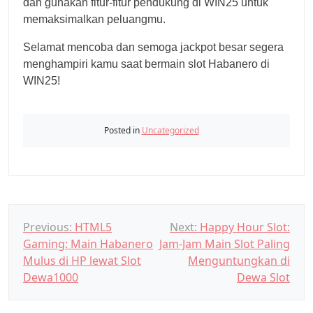
dan gunakan fitur-fitur pendukung di WIN25 untuk
memaksimalkan peluangmu.
Selamat mencoba dan semoga jackpot besar segera
menghampiri kamu saat bermain slot Habanero di
WIN25!
Posted in
Uncategorized
P
Previous:
HTML5
Next:
Happy Hour Slot:
Gaming: Main Habanero
Jam-Jam Main Slot Paling
o
Mulus di HP lewat Slot
Menguntungkan di
s
Dewa1000
Dewa Slot
t
n