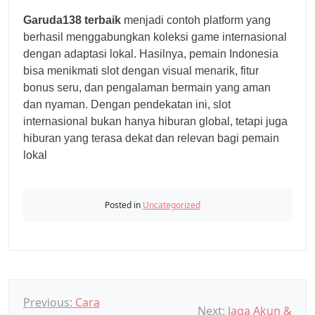
Garuda138 terbaik
menjadi contoh platform yang
berhasil menggabungkan koleksi game internasional
dengan adaptasi lokal. Hasilnya, pemain Indonesia
bisa menikmati slot dengan visual menarik, fitur
bonus seru, dan pengalaman bermain yang aman
dan nyaman. Dengan pendekatan ini, slot
internasional bukan hanya hiburan global, tetapi juga
hiburan yang terasa dekat dan relevan bagi pemain
lokal
Posted in
Uncategorized
P
Previous:
Cara
Next:
Jaga Akun &