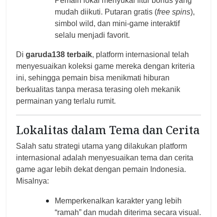
Pemain lokal menyukai fitur bonus yang
mudah diikuti. Putaran gratis (
free spins
),
simbol wild, dan mini-game interaktif
selalu menjadi favorit.
Di
garuda138 terbaik
, platform internasional telah
menyesuaikan koleksi game mereka dengan kriteria
ini, sehingga pemain bisa menikmati hiburan
berkualitas tanpa merasa terasing oleh mekanik
permainan yang terlalu rumit.
Lokalitas dalam Tema dan Cerita
Salah satu strategi utama yang dilakukan platform
internasional adalah menyesuaikan tema dan cerita
game agar lebih dekat dengan pemain Indonesia.
Misalnya:
Memperkenalkan karakter yang lebih
“ramah” dan mudah diterima secara visual.