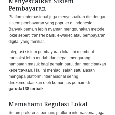
Menyesuaikan Sistem
Pembayaran
Platform internasional juga menyesuaikan diri dengan
sistem pembayaran yang populer di Indonesia.
Banyak pemain lebih nyaman menggunakan metode
lokal seperti transfer bank, e-wallet, atau pembayaran
digital yang familiar.
Integrasi sistem pembayaran lokal ini membuat
transaksi lebih mudah dan cepat, mengurangi
hambatan masuk bagi pemain baru, dan menciptakan
kepercayaan. Hal ini menjadi salah satu alasan
mengapa platform internasional sering
direkomendasikan oleh komunitas pemain di
garuda138 terbaik
.
Memahami Regulasi Lokal
Selain preferensi pemain, platform internasional juga