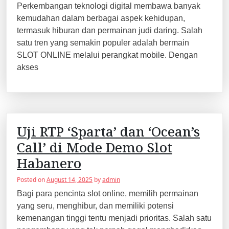
Perkembangan teknologi digital membawa banyak
kemudahan dalam berbagai aspek kehidupan,
termasuk hiburan dan permainan judi daring. Salah
satu tren yang semakin populer adalah bermain
SLOT ONLINE melalui perangkat mobile. Dengan
akses
Uji RTP ‘Sparta’ dan ‘Ocean’s
Call’ di Mode Demo Slot
Habanero
Posted on
August 14, 2025
by
admin
Bagi para pencinta slot online, memilih permainan
yang seru, menghibur, dan memiliki potensi
kemenangan tinggi tentu menjadi prioritas. Salah satu