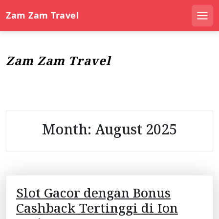
S
Zam Zam Travel
k
Men
i
p
t
Zam Zam Travel
o
c
o
n
t
e
Month:
August 2025
n
t
Slot Gacor dengan Bonus
Cashback Tertinggi di Ion