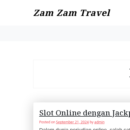
S
Zam Zam Travel
k
i
p
t
o
c
o
n
t
e
n
t
Slot Online dengan Jack
Posted on
September 21, 2024
by
admin