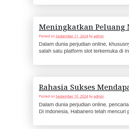
Meningkatkan Peluang M
Posted on
September 11, 2024
by
admin
Dalam dunia perjudian online, khususny
salah satu platform slot terkemuka di
Rahasia Sukses Mendap
Posted on
September 10, 2024
by
admin
Dalam dunia perjudian online, pencar
Di Indonesia, Habanero telah mencuri pe