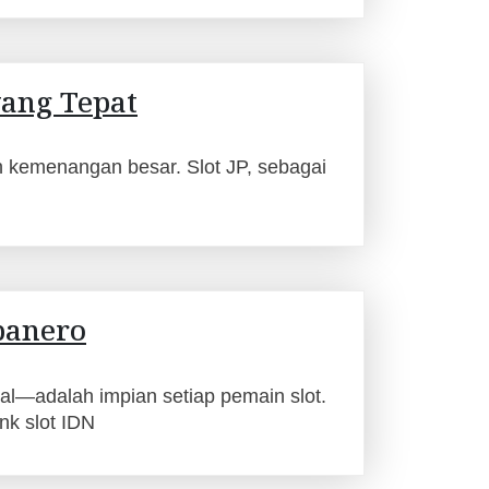
yang Tepat
ih kemenangan besar. Slot JP, sebagai
banero
l—adalah impian setiap pemain slot.
nk slot IDN