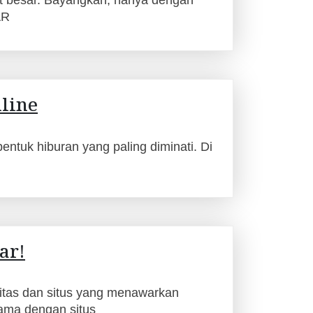
ot besar. Bayangkan, hanya dengan
AR
nline
entuk hiburan yang paling diminati. Di
ar!
litas dan situs yang menawarkan
sama dengan situs