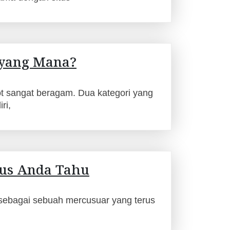
 yang Mana?
lot sangat beragam. Dua kategori yang
ri,
rus Anda Tahu
 sebagai sebuah mercusuar yang terus