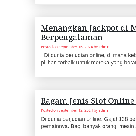
Menangkan Jackpot di M
Berpengalaman
Posted on
September 16, 2024
by
admin
Di dunia perjudian online, di mana ke
pilihan terbaik untuk mereka yang bera
Ragam Jenis Slot Onlin
Posted on
September 12, 2024
by
admin
Di dunia perjudian online, Gajah138 be
pemainnya. Bagi banyak orang, mesin 